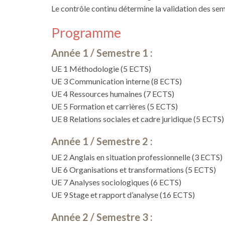
Le contrôle continu détermine la validation des sem
Programme
Année 1 / Semestre 1 :
UE 1 Méthodologie (5 ECTS)
UE 3 Communication interne (8 ECTS)
UE 4 Ressources humaines (7 ECTS)
UE 5 Formation et carrières (5 ECTS)
UE 8 Relations sociales et cadre juridique (5 ECTS)
Année 1 / Semestre 2 :
UE 2 Anglais en situation professionnelle (3 ECTS)
UE 6 Organisations et transformations (5 ECTS)
UE 7 Analyses sociologiques (6 ECTS)
UE 9 Stage et rapport d’analyse (16 ECTS)
Année 2 / Semestre 3 :