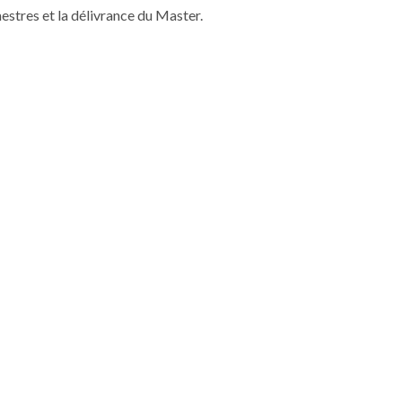
estres et la délivrance du Master.